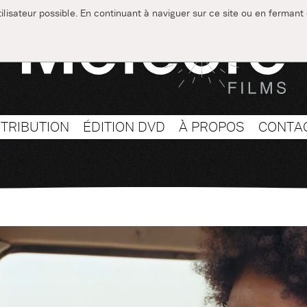
utilisateur possible. En continuant à naviguer sur ce site ou en ferman
STRIBUTION
ÉDITION DVD
À PROPOS
CONTA