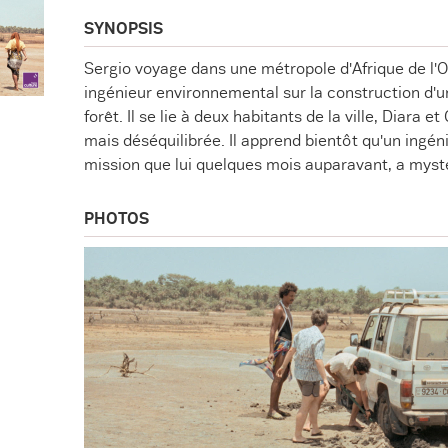
SYNOPSIS
Sergio voyage dans une métropole d'Afrique de l'
ingénieur environnemental sur la construction d'un
forêt. Il se lie à deux habitants de la ville, Diara e
mais déséquilibrée. Il apprend bientôt qu'un ingéni
mission que lui quelques mois auparavant, a myst
PHOTOS