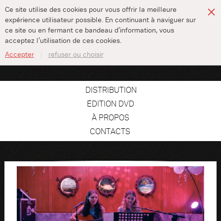
Ce site utilise des cookies pour vous offrir la meilleure
expérience utilisateur possible. En continuant à naviguer sur
ce site ou en fermant ce bandeau d’information, vous
acceptez l’utilisation de ces cookies.
Accepter
refuser ou choisir
DISTRIBUTION
ÉDITION DVD
À PROPOS
CONTACTS